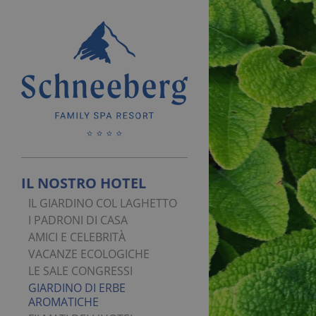
IL NOSTRO HOTEL
IL GIARDINO COL LAGHETTO
I PADRONI DI CASA
AMICI E CELEBRITÀ
VACANZE ECOLOGICHE
LE SALE CONGRESSI
GIARDINO DI ERBE
AROMATICHE