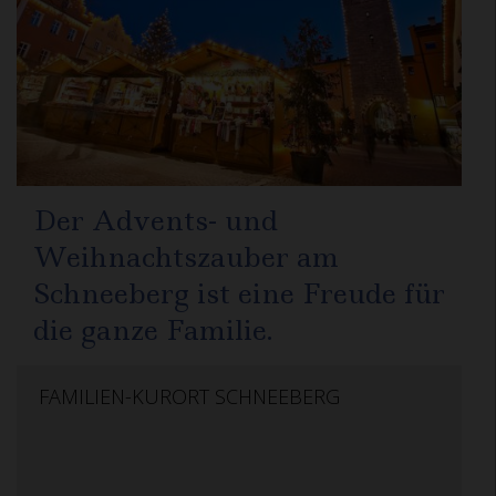
Der Advents- und
Weihnachtszauber am
Schneeberg ist eine Freude für
die ganze Familie.
FAMILIEN-KURORT SCHNEEBERG