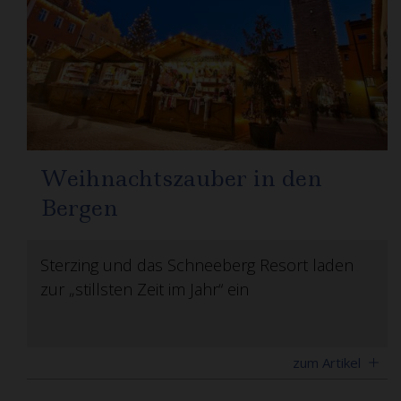
Weihnachtszauber in den
Bergen
Sterzing und das Schneeberg Resort laden
zur „stillsten Zeit im Jahr“ ein
zum Artikel