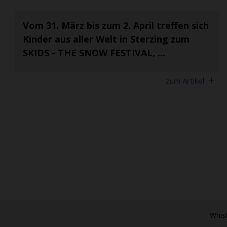
Vom 31. März bis zum 2. April treffen sich
Kinder aus aller Welt in Sterzing zum
SKIDS - THE SNOW FESTIVAL, ...
zum Artikel
Whis