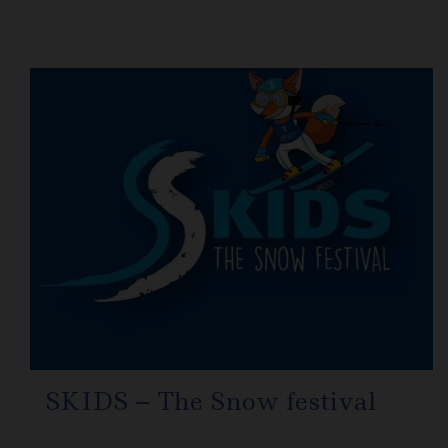
SKIDS – The Snow festival