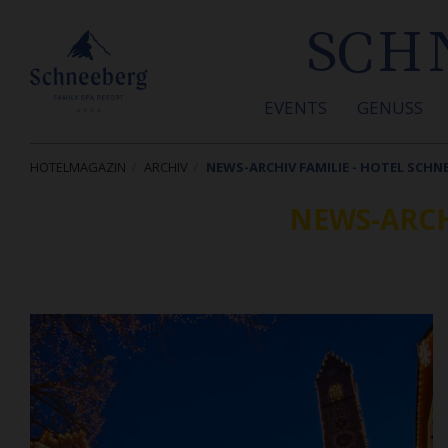
SCH
EVENTS
GENUSS
HOTELMAGAZIN
ARCHIV
NEWS-ARCHIV FAMILIE - HOTEL SCH
NEWS-ARCH