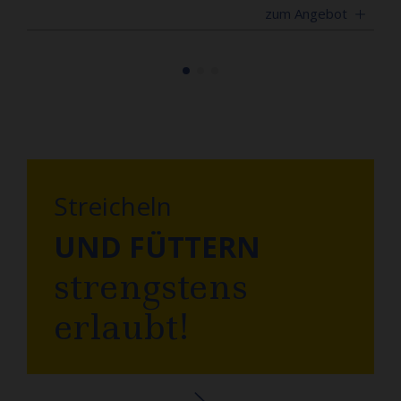
zum Angebot
Streicheln
UND FÜTTERN
strengstens
erlaubt!